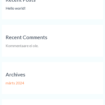
Hello world!
Recent Comments
Kommentaare ei ole.
Archives
märts 2024