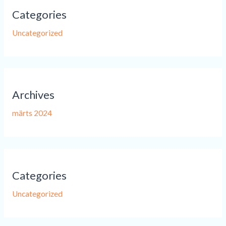
Categories
Uncategorized
Archives
märts 2024
Categories
Uncategorized